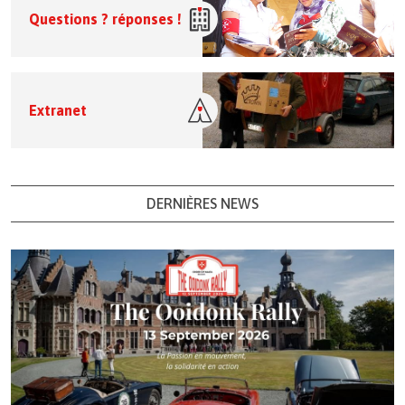
Questions ? réponses !
Extranet
DERNIÈRES NEWS