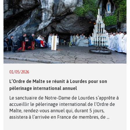
01/05/2026
L’Ordre de Malte se réunit à Lourdes pour son
pèlerinage international annuel
Le sanctuaire de Notre-Dame de Lourdes s’apprête à
accueillir le pèlerinage international de l’Ordre de
Malte, rendez-vous annuel qui, durant 5 jours,
assistera à l’arrivée en France de membres, de ...