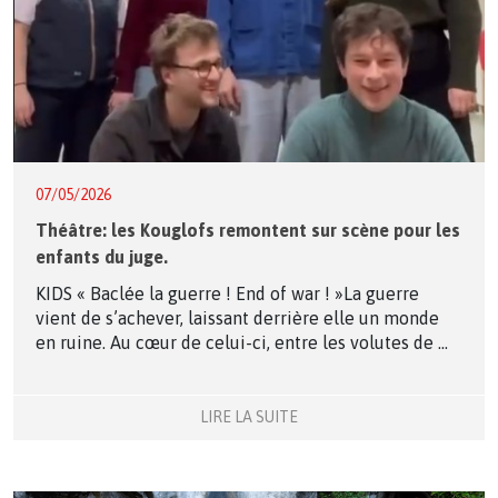
07/05/2026
Théâtre: les Kouglofs remontent sur scène pour les
enfants du juge.
KIDS « Baclée la guerre ! End of war ! »La guerre
vient de s’achever, laissant derrière elle un monde
en ruine. Au cœur de celui-ci, entre les volutes de ...
LIRE LA SUITE