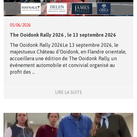
05/06/2026
The Ooidonk Rally 2026 , le 13 septembre 2026
The Ooidonk Rally 2026Le 13 septembre 2026, le
majestueux Château d’Ooidonk, en Flandre orientale,
accueillera une édition de The Ooidonk Rally, un
événement automobile et convivial organisé au
profit des ...
LIRE LA SUITE