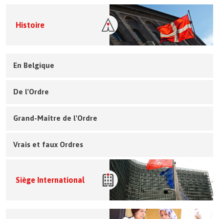
Histoire
En Belgique
De l'Ordre
Grand-Maître de l'Ordre
Vrais et faux Ordres
Siège International