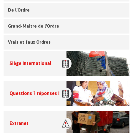
De l'Ordre
Grand-Maître de l'Ordre
Vrais et faux Ordres
Siège International
Questions ? réponses !
Extranet