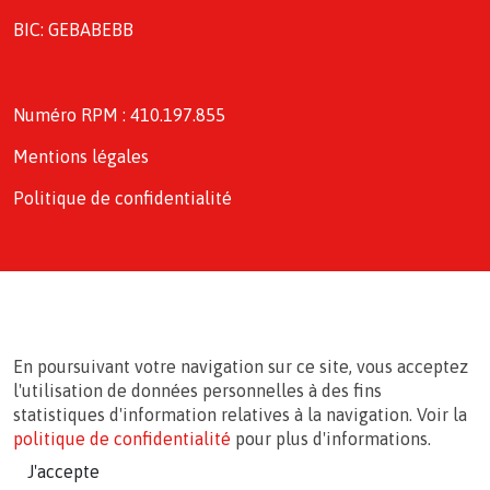
BIC: GEBABEBB
Numéro RPM : 410.197.855
Mentions légales
Politique de confidentialité
En poursuivant votre navigation sur ce site, vous acceptez
l'utilisation de données personnelles à des fins
statistiques d'information relatives à la navigation. Voir la
politique de confidentialité
pour plus d'informations.
J'accepte