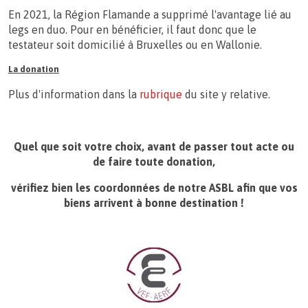
En 2021, la Région Flamande a supprimé l'avantage lié au
legs en duo. Pour en bénéficier, il faut donc que le
testateur soit domicilié à Bruxelles ou en Wallonie.
La donation
Plus d'information dans la
rubrique
du site y relative.
Quel que soit votre choix, avant de passer tout acte ou
de faire toute donation,
vérifiez bien les coordonnées de notre ASBL afin que vos
biens arrivent à bonne destination !