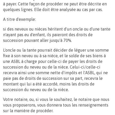
à payer. Cette façon de procéder ne peut être décrite en
quelques lignes. Elle doit être analysée au cas par cas.
A titre d'exemple:
si des neveux ou nièces héritent d'un oncle ou d'une tante
n'ayant pas eu d'enfant, ils paieront des droits de
succession pouvant aller jusqu'à 70%.
L'oncle ou la tante pourrait décider de léguer une somme
fixe à son neveu ou à sa nièce, et le solde de ses biens à
une ASBL à charge pour celle-ci de payer les droits de
succession du neveu ou de la nièce. Celui-ci/celle-ci
recevra ainsi une somme nette d'impôts et l'ASBL, qui ne
paie pas de droits de succession sur sa part, recevra le
montant qui lui a été accordé, moins les droits de
succession du neveu ou de la nièce.
Votre notaire, ou, si vous le souhaitez, le notaire que nous
vous proposerons, vous donnera tous les renseignements
sur la manière de procéder.