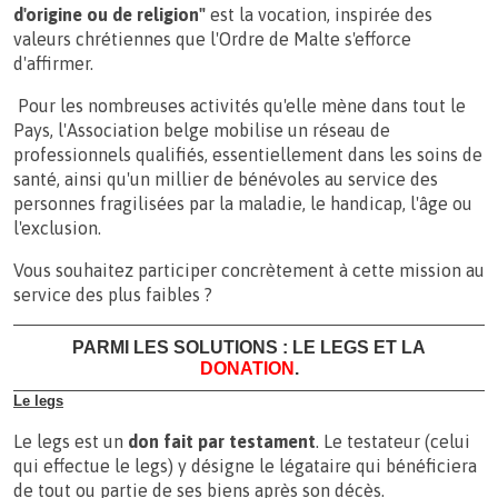
d'origine ou de religion"
est la vocation, inspirée des
valeurs chrétiennes que l'Ordre de Malte s'efforce
d'affirmer.
Pour les nombreuses activités qu'elle mène dans tout le
Pays, l'Association belge mobilise un réseau de
professionnels qualifiés, essentiellement dans les soins de
santé, ainsi qu'un millier de bénévoles au service des
personnes fragilisées par la maladie, le handicap, l'âge ou
l'exclusion.
Vous souhaitez participer concrètement à cette mission au
service des plus faibles ?
PARMI LES SOLUTIONS : LE LEGS ET LA
DONATION
.
Le legs
Le legs est un
don fait par testament
. Le testateur (celui
qui effectue le legs) y désigne le légataire qui bénéficiera
de tout ou partie de ses biens après son décès.