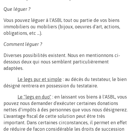
Que léguer ?
Vous pouvez léguer à l'ASBL tout ou partie de vos biens
immobiliers ou mobiliers (bijoux, oeuvres d'art, actions,
obligations, etc ...).
Comment léguer ?
Diverses possibilités existent. Nous en mentionnons ci-
dessous deux qui nous semblent particulièrement
adaptées.
Le legs pur et simple
: au décès du testateur, le bien
désigné rentrera en possession du testataire.
Le "legs en duo"
: en laissant vos biens à l'ASBL, vous
pouvez nous demander d'exécuter certaines donations
nettes d'impôts à des personnes que vous nous désignerez.
L'avantage fiscal de cette solution peut être très
important. Dans certaines circonstances, il permet en effet
de réduire de façon considérable les droits de succession