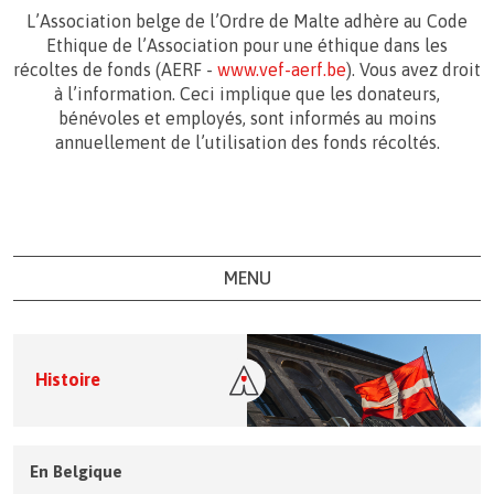
L’Association belge de l’Ordre de Malte adhère au Code
Ethique de l’Association pour une éthique dans les
récoltes de fonds (AERF -
www.vef-aerf.be
). Vous avez droit
à l’information. Ceci implique que les donateurs,
bénévoles et employés, sont informés au moins
annuellement de l’utilisation des fonds récoltés.
MENU
Histoire
En Belgique