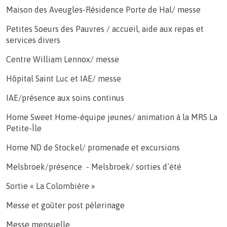
Maison des Aveugles-Résidence Porte de Hal/ messe
Petites Soeurs des Pauvres / accueil, aide aux repas et
services divers
Centre William Lennox/ messe
Hôpital Saint Luc et IAE/ messe
IAE/présence aux soins continus
Home Sweet Home-équipe jeunes/ animation à la MRS La
Petite-Île
Home ND de Stockel/ promenade et excursions
Melsbroek/présence - Melsbroek/ sorties d’été
Sortie « La Colombière »
Messe et goûter post pèlerinage
Messe mensuelle