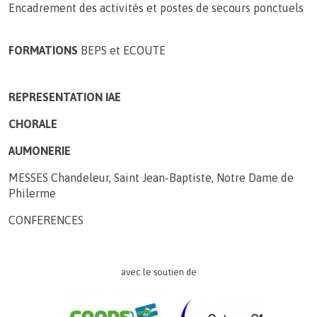
Encadrement des activités et postes de secours ponctuels
FORMATIONS
BEPS et ECOUTE
REPRESENTATION IAE
CHORALE
AUMONERIE
MESSES Chandeleur, Saint Jean-Baptiste, Notre Dame de
Philerme
CONFERENCES
avec le soutien de