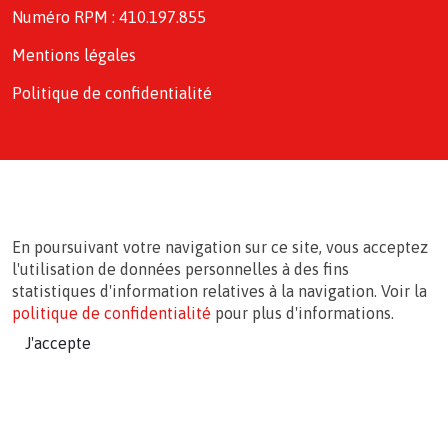
Numéro RPM : 410.197.855
Mentions légales
Politique de confidentialité
En poursuivant votre navigation sur ce site, vous acceptez
l'utilisation de données personnelles à des fins
statistiques d'information relatives à la navigation. Voir la
politique de confidentialité
pour plus d'informations.
J'accepte