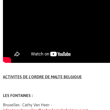
ACTIVITES DE L'ORDRE DE MALTE BELGIQUE
LES FONTAINES :
Bruxelles : Cathy Van Heer -