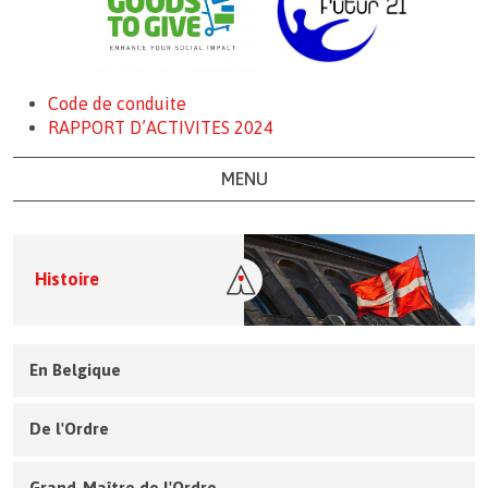
Code de conduite
RAPPORT D’ACTIVITES 2024
MENU
Histoire
En Belgique
De l'Ordre
Grand-Maître de l'Ordre