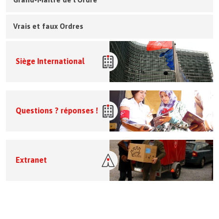
Vrais et faux Ordres
Siège International
Questions ? réponses !
Extranet