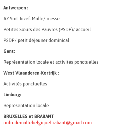
Antwerpen :
AZ Sint Jozef-Malle/ messe
Petites Sœurs des Pauvres (PSDP)/ accueil
PSDP/ petit déjeuner dominical
Gent:
Représentation locale et activités ponctuelles
West Vlaanderen-Kortrijk :
Activités ponctuelles
Limburg:
Représentation locale
BRUXELLES et BRABANT
ordredemaltebelgiquebrabant@gmail.com