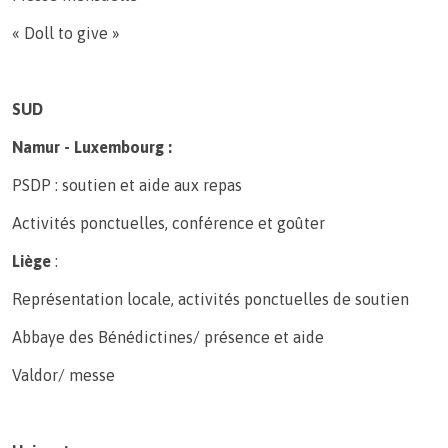
« Doll to give »
SUD
Namur - Luxembourg :
PSDP : soutien et aide aux repas
Activités ponctuelles, conférence et goûter
Liège
:
Représentation locale, activités ponctuelles de soutien
Abbaye des Bénédictines/ présence et aide
Valdor/ messe