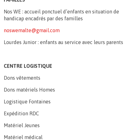
Nos WE : accueil ponctuel d’enfants en situation de
handicap encadrés par des familles
noswemalte@gmail.com
Lourdes Junior : enfants au service avec leurs parents
CENTRE LOGISTIQUE
Dons vêtements
Dons matériels Homes
Logistique Fontaines
Expédition RDC
Matériel Jeunes
Matériel médical