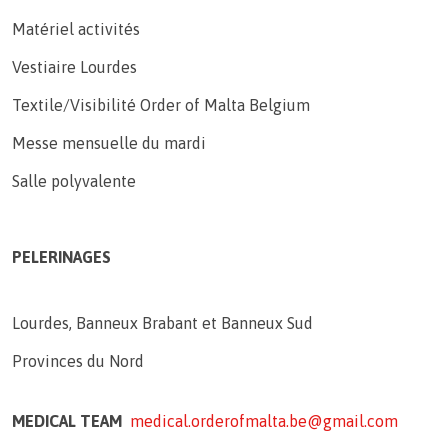
Matériel activités
Vestiaire Lourdes
Textile/Visibilité Order of Malta Belgium
Messe mensuelle du mardi
Salle polyvalente
PELERINAGES
Lourdes, Banneux Brabant et Banneux Sud
Provinces du Nord
MEDICAL TEAM
medical.orderofmalta.be@gmail.com