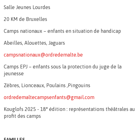
Salle Jeunes Lourdes
20 KM de Bruxelles
Camps nationaux – enfants en situation de handicap
Abeilles, Alouettes, Jaguars
campsnationaux@ordredemalte.be
Camps EPJ – enfants sous la protection du juge de la
jeunesse
Zèbres, Lionceaux, Poulains ,Pingouins
ordredemaltecampsenfants@gmail.com
Kouglofs 2025 - 18° édition : représentations théâtrales au
profit des camps
FAMILLES