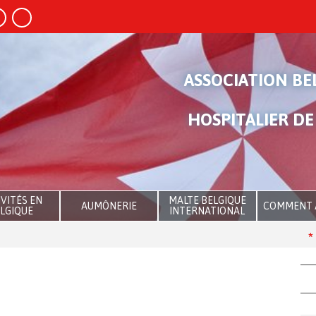
ASSOCIATION BE
HOSPITALIER DE
VITÉS EN
MALTE BELGIQUE
AUMÔNERIE
COMMENT 
LGIQUE
INTERNATIONAL
Th