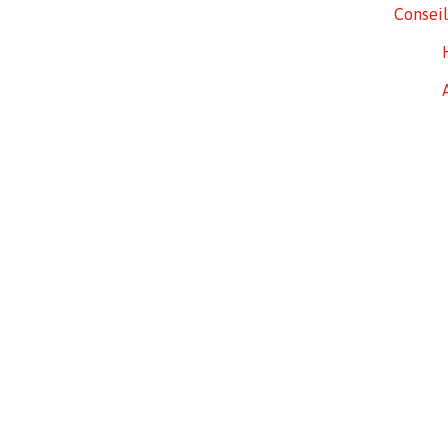
Conseil