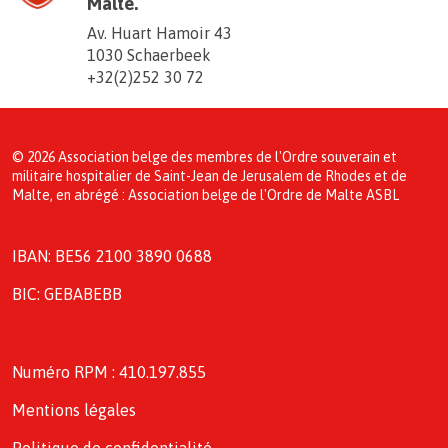
Malte.
Av. Huart Hamoir 43
1030 Schaerbeek
+32(2)252 30 72
© 2026 Association belge des membres de l'Ordre souverain et
militaire hospitalier de Saint-Jean de Jerusalem de Rhodes et de
Malte, en abrégé : Association belge de l'Ordre de Malte ASBL
IBAN: BE56 2100 3890 0688
BIC: GEBABEBB
Numéro RPM : 410.197.855
Mentions légales
Politique de confidentialité