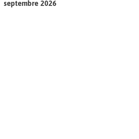
septembre 2026