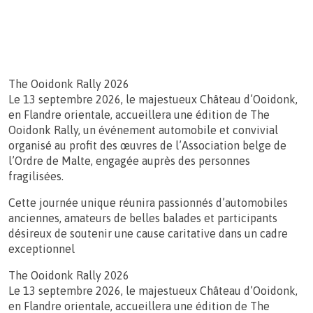
The Ooidonk Rally 2026
Le 13 septembre 2026, le majestueux Château d’Ooidonk,
en Flandre orientale, accueillera une édition de The
Ooidonk Rally, un événement automobile et convivial
organisé au profit des œuvres de l’Association belge de
l’Ordre de Malte, engagée auprès des personnes
fragilisées.
Cette journée unique réunira passionnés d’automobiles
anciennes, amateurs de belles balades et participants
désireux de soutenir une cause caritative dans un cadre
exceptionnel
The Ooidonk Rally 2026
Le 13 septembre 2026, le majestueux Château d’Ooidonk,
en Flandre orientale, accueillera une édition de The