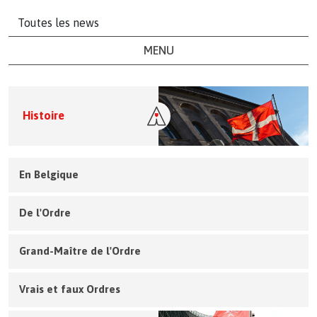
Toutes les news
MENU
Histoire
En Belgique
De l'Ordre
Grand-Maître de l'Ordre
Vrais et faux Ordres