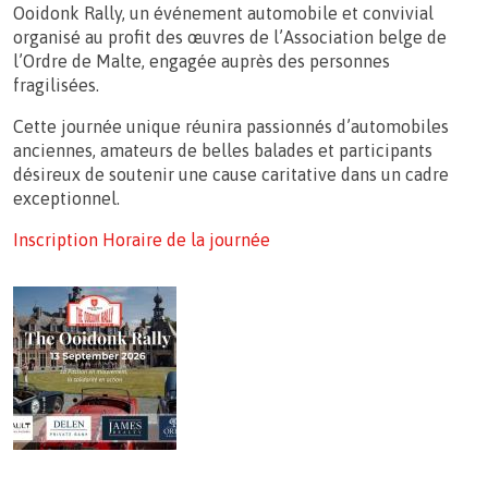
Ooidonk Rally, un événement automobile et convivial
organisé au profit des œuvres de l’Association belge de
l’Ordre de Malte, engagée auprès des personnes
fragilisées.
Cette journée unique réunira passionnés d’automobiles
anciennes, amateurs de belles balades et participants
désireux de soutenir une cause caritative dans un cadre
exceptionnel.
Inscription
Horaire de la journée