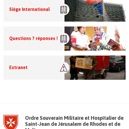
Siège International
Questions ? réponses !
Extranet
Ordre Souverain Militaire et Hospitalier de
Saint-Jean de Jérusalem de Rhodes et de