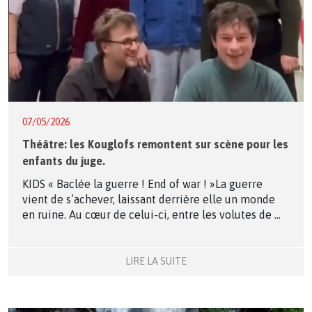
07/05/2026
Théâtre: les Kouglofs remontent sur scène pour les
enfants du juge.
KIDS « Baclée la guerre ! End of war ! »La guerre
vient de s’achever, laissant derrière elle un monde
en ruine. Au cœur de celui-ci, entre les volutes de ...
LIRE LA SUITE