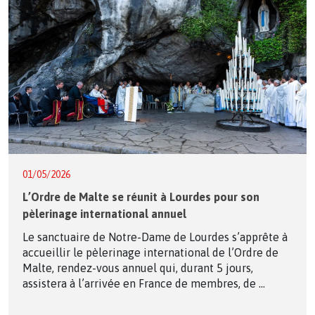
01/05/2026
L’Ordre de Malte se réunit à Lourdes pour son
pèlerinage international annuel
Le sanctuaire de Notre-Dame de Lourdes s’apprête à
accueillir le pèlerinage international de l’Ordre de
Malte, rendez-vous annuel qui, durant 5 jours,
assistera à l’arrivée en France de membres, de ...