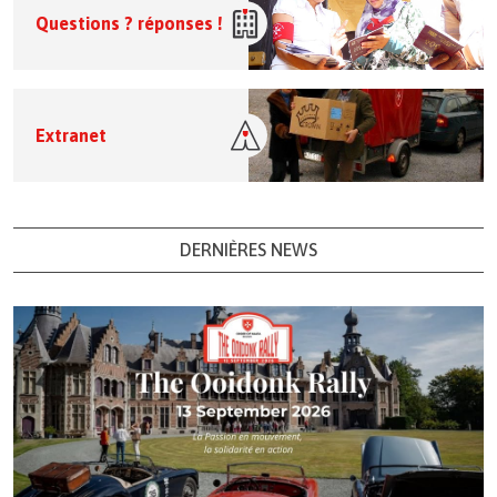
Questions ? réponses !
Extranet
DERNIÈRES NEWS