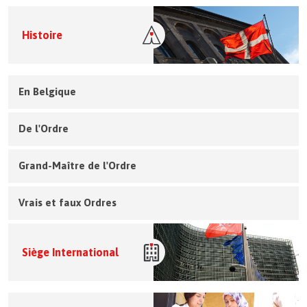
Histoire
En Belgique
De l'Ordre
Grand-Maître de l'Ordre
Vrais et faux Ordres
Siège International