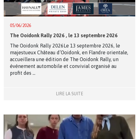
05/06/2026
The Ooidonk Rally 2026 , le 13 septembre 2026
The Ooidonk Rally 2026Le 13 septembre 2026, le
majestueux Château d’Ooidonk, en Flandre orientale,
accueillera une édition de The Ooidonk Rally, un
événement automobile et convivial organisé au
profit des ...
LIRE LA SUITE