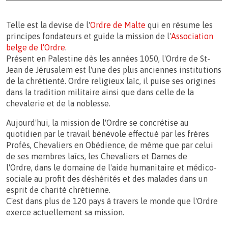
Telle est la devise de l'
Ordre de Malte
qui en résume les
principes fondateurs et guide la mission de l'
Association
belge de l'Ordre
.
Présent en Palestine dès les années 1050, l'Ordre de St-
Jean de Jérusalem est l'une des plus anciennes institutions
de la chrétienté. Ordre religieux laïc, il puise ses origines
dans la tradition militaire ainsi que dans celle de la
chevalerie et de la noblesse.
Aujourd'hui, la mission de l'Ordre se concrétise au
quotidien par le travail bénévole effectué par les frères
Profès, Chevaliers en Obédience, de même que par celui
de ses membres laïcs, les Chevaliers et Dames de
l'Ordre, dans le domaine de l'aide humanitaire et médico-
sociale au profit des déshérités et des malades dans un
esprit de charité chrétienne.
C'est dans plus de 120 pays à travers le monde que l'Ordre
exerce actuellement sa mission.