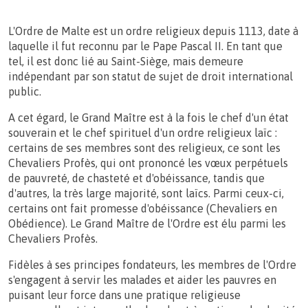
L'Ordre de Malte est un ordre religieux depuis 1113, date à
laquelle il fut reconnu par le Pape Pascal II. En tant que
tel, il est donc lié au Saint-Siège, mais demeure
indépendant par son statut de sujet de droit international
public.
A cet égard, le Grand Maître est à la fois le chef d'un état
souverain et le chef spirituel d'un ordre religieux laïc :
certains de ses membres sont des religieux, ce sont les
Chevaliers Profès, qui ont prononcé les vœux perpétuels
de pauvreté, de chasteté et d'obéissance, tandis que
d'autres, la très large majorité, sont laïcs. Parmi ceux-ci,
certains ont fait promesse d'obéissance (Chevaliers en
Obédience). Le Grand Maître de l'Ordre est élu parmi les
Chevaliers Profès.
Fidèles à ses principes fondateurs, les membres de l'Ordre
s'engagent à servir les malades et aider les pauvres en
puisant leur force dans une pratique religieuse