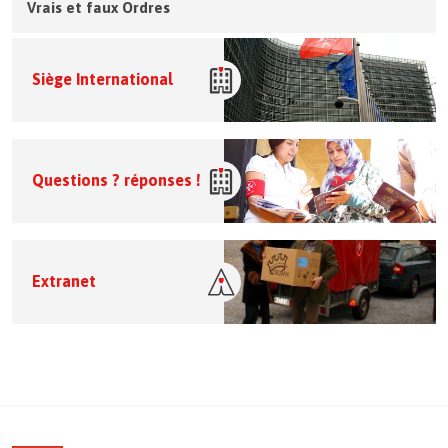
Vrais et faux Ordres
Siège International
Questions ? réponses !
Extranet