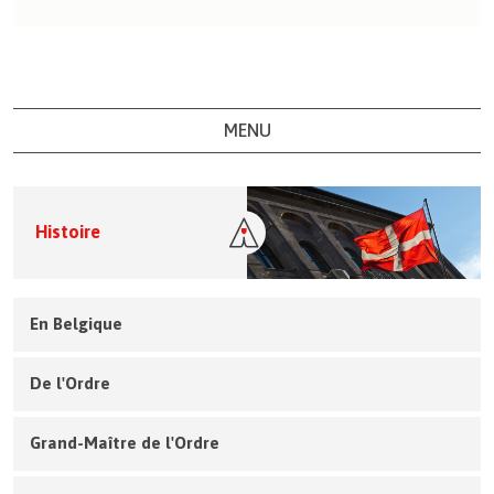
MENU
Histoire
En Belgique
De l'Ordre
Grand-Maître de l'Ordre