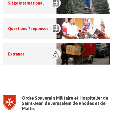
Siège International
Questions ? réponses !
Extranet
Ordre Souverain Militaire et Hospitalier de
Saint-Jean de Jérusalem de Rhodes et de
Malte.