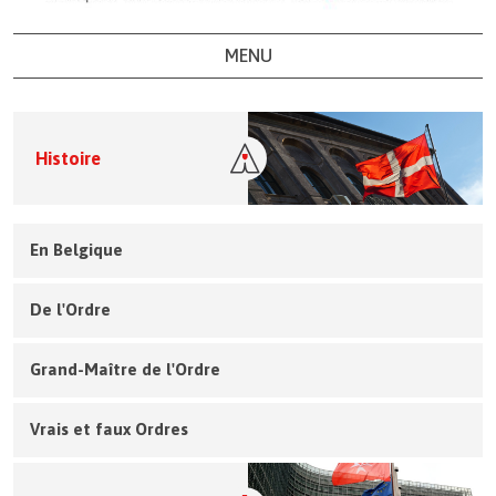
MENU
Histoire
En Belgique
De l'Ordre
Grand-Maître de l'Ordre
Vrais et faux Ordres