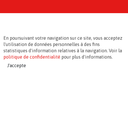
En poursuivant votre navigation sur ce site, vous acceptez
l'utilisation de données personnelles à des fins
statistiques d'information relatives à la navigation. Voir la
politique de confidentialité
pour plus d'informations.
J'accepte