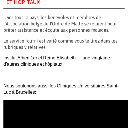
ET HÔPITAUX
Dans tout le pays, les bénévoles et membres de
l'Association belge de l'Ordre de Malte se relaient pour
prêter assistance et écoute aux personnes malades.
Le service fourni est varié comme vous le lirez dans les
rubriques y relatives.
Institut Albert 1er et Reine Elisabeth
une vingtaine
d'autres cliniques et hôpitaux
Nous soutenons aussi les Cliniques Universitaires Saint-
Luc à Bruxelles: