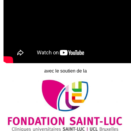
avec le soutien de la