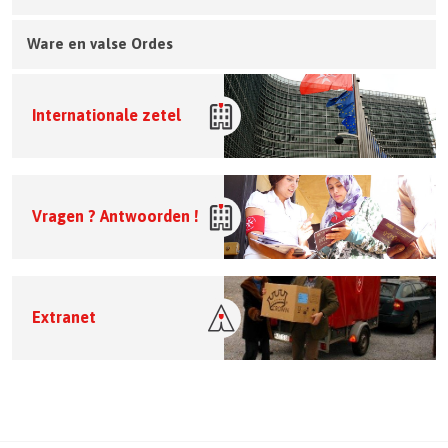
Ware en valse Ordes
Internationale zetel
Vragen ? Antwoorden !
Extranet