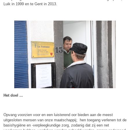
Luik in 1999 en te Gent in 2013.
Het doel ...
Opvang voorzien voor en een luisterend oor bieden aan de meest
uitgesloten mensen van onze maatschappij; hen toegang verlenen tot de
basishygiëne en -verpleegkundige zorg, zodanig dat zij een net