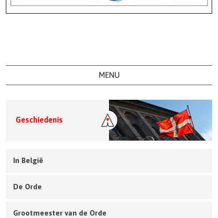
MENU
Geschiedenis
In België
De Orde
Grootmeester van de Orde