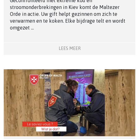
Geconfronteerd met extreme kou en
stroomonderbrekingen in Kiev komt de Maltezer
Orde in actie. Uw gift helpt gezinnen om zich te
verwarmen en te koken. Elke bijdrage telt en wordt
omgezet ...
LEES MEER