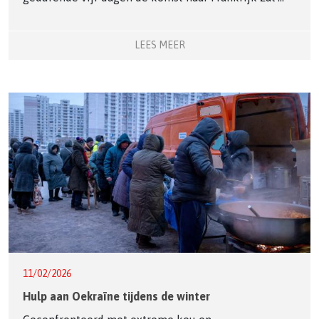
LEES MEER
11/02/2026
Hulp aan Oekraïne tijdens de winter