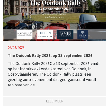
05/06/2026
The Ooidonk Rally 2026, op 13 september 2026
The Ooidonk Rally 2026Op 13 september 2026 vindt
op het indrukwekkende kasteel van Ooidonk, in
Oost-Vlaanderen, The Ooidonk Rally plaats, een
gezellig auto-evenement dat georganiseerd wordt
ten bate van de ...
LEES MEER