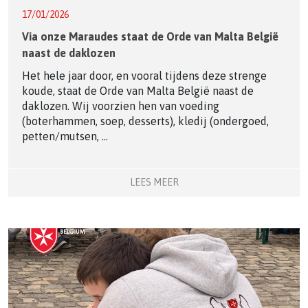
17/01/2026
Via onze Maraudes staat de Orde van Malta België
naast de daklozen
Het hele jaar door, en vooral tijdens deze strenge
koude, staat de Orde van Malta België naast de
daklozen. Wij voorzien hen van voeding
(boterhammen, soep, desserts), kledij (ondergoed,
petten/mutsen, ...
LEES MEER