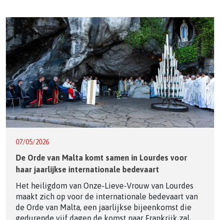
07/05/2026
De Orde van Malta komt samen in Lourdes voor
haar jaarlijkse internationale bedevaart
Het heiligdom van Onze-Lieve-Vrouw van Lourdes
maakt zich op voor de internationale bedevaart van
de Orde van Malta, een jaarlijkse bijeenkomst die
gedurende vijf dagen de komst naar Frankrijk zal ...