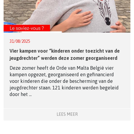
31/08/2025
Vier kampen voor “kinderen onder toezicht van de
jeugdrechter” werden deze zomer georganiseerd
Deze zomer heeft de Orde van Malta België vier
kampen opgezet, georganiseerd en gefinancierd
voor kinderen die onder de bescherming van de
jeugdrechter staan. 121 kinderen werden begeleid
door het ...
LEES MEER