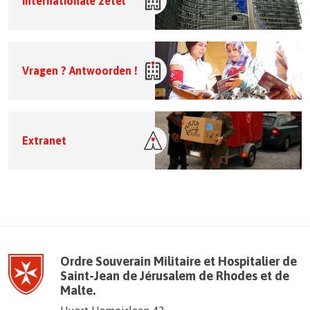
Internationale zetel
Vragen ? Antwoorden !
Extranet
Ordre Souverain Militaire et Hospitalier de
Saint-Jean de Jérusalem de Rhodes et de
Malte.