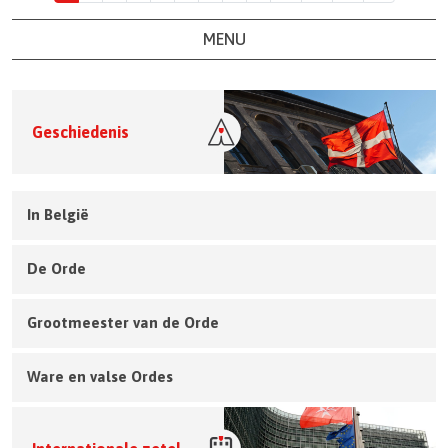
MENU
Geschiedenis
In België
De Orde
Grootmeester van de Orde
Ware en valse Ordes