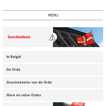
MENU
Geschiedenis
In België
De Orde
Grootmeester van de Orde
Ware en valse Ordes