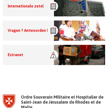
Internationale zetel
Vragen ? Antwoorden !
Extranet
Ordre Souverain Militaire et Hospitalier de
Saint-Jean de Jérusalem de Rhodes et de
Malte.