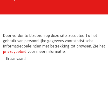
Door verder te bladeren op deze site, accepteert u het
gebruik van persoonlijke gegevens voor statistische
informatiedoeleinden met betrekking tot browsen. Zie het
privacybeleid
voor meer informatie.
Ik aanvaard