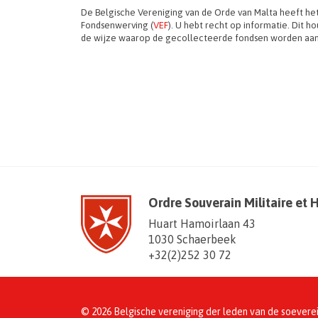
De Belgische Vereniging van de Orde van Malta heeft het
Fondsenwerving (
VEF
). U hebt recht op informatie. Dit 
de wijze waarop de gecollecteerde fondsen worden a
Ordre Souverain Militaire et 
Huart Hamoirlaan 43
1030 Schaerbeek
+32(2)252 30 72
© 2026 Belgische vereniging der leden van de soevere