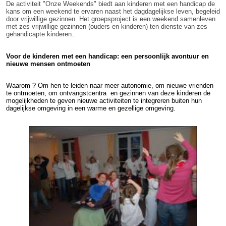
De activiteit "Onze Weekends" biedt aan kinderen met een handicap de
kans om een weekend te ervaren naast het dagdagelijkse leven, begeleid
door vrijwillige gezinnen. Het groepsproject is een weekend samenleven
met zes vrijwillige gezinnen (ouders en kinderen) ten dienste van zes
gehandicapte kinderen..
Voor de kinderen met een handicap: een persoonlijk avontuur en
nieuwe mensen ontmoeten
Waarom ? Om hen te leiden naar meer autonomie, om nieuwe vrienden
te ontmoeten, om ontvangstcentra
en gezinnen van deze kinderen de
mogelijkheden te geven nieuwe activiteiten te integreren buiten hun
dagelijkse omgeving in een warme en gezellige omgeving.