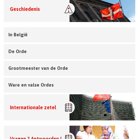
Geschiedenis
In België
De Orde
Grootmeester van de Orde
Ware en valse Ordes
Internationale zetel
Vragen ? Antwoorden !