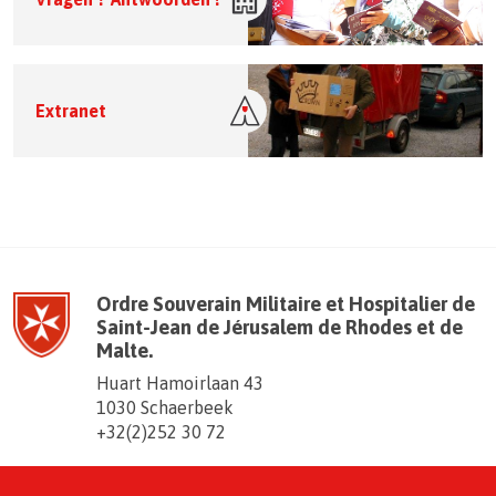
Extranet
Ordre Souverain Militaire et Hospitalier de
Saint-Jean de Jérusalem de Rhodes et de
Malte.
Huart Hamoirlaan 43
1030 Schaerbeek
+32(2)252 30 72