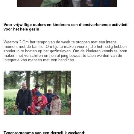
Voor vrijwillige ouders en kinderen: een dienstverlenende activiteit
voor het hele gezin
Waarom ? Om het tempo van de week te stoppen met een intens
moment met de familie. Om tijd te maken voor zij die het nodig hebben
zonder in te boeten op het gezinsleven. Om de kinderen kennis te laten
maken met verschillen en hen al jong
bewust te laten worden van de
integratie van mensen met een handicap.
Typeprogramma van een dergelijk weekend
: