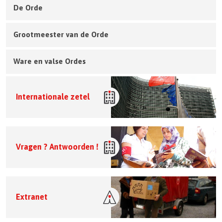
De Orde
Grootmeester van de Orde
Ware en valse Ordes
Internationale zetel
Vragen ? Antwoorden !
Extranet