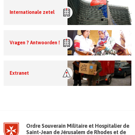
Internationale zetel
Vragen ? Antwoorden !
Extranet
Ordre Souverain Militaire et Hospitalier de
Saint-Jean de Jérusalem de Rhodes et de