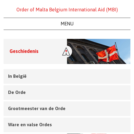
Order of Malta Belgium International Aid (MBI)
MENU
Geschiedenis
In België
De Orde
Grootmeester van de Orde
Ware en valse Ordes