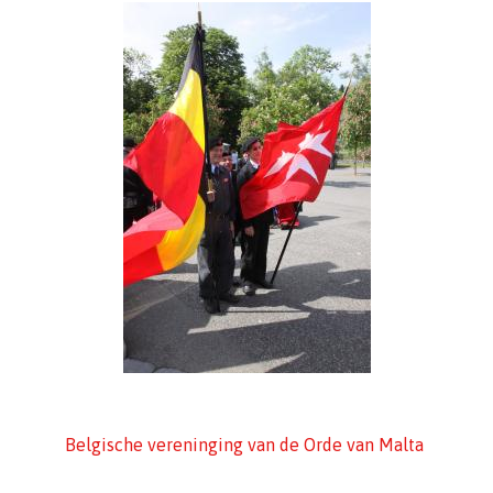
Belgische vereninging van de Orde van Malta