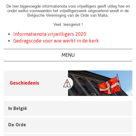
De hier bijgevoegde informatienota voor vrijwilligers geeft uitleg hoe en
onder welke voorwaarden het vrijwilligerswerk uitgeoefend wordt in de
Belgische Vereninging van de Orde van Malta.
Veel
leesgenot !
Informatienota vrijwilligers 2020
Gedragscode voor wie werkt in de kerk
MENU
Geschiedenis
In België
De Orde