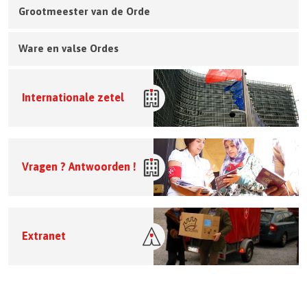
Grootmeester van de Orde
Ware en valse Ordes
Internationale zetel
Vragen ? Antwoorden !
Extranet