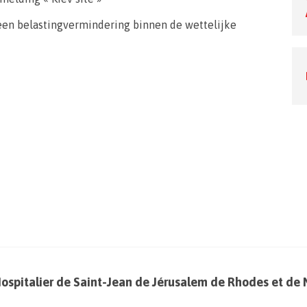
 een belastingvermindering binnen de wettelijke
Hospitalier de Saint-Jean de Jérusalem de Rhodes et de 