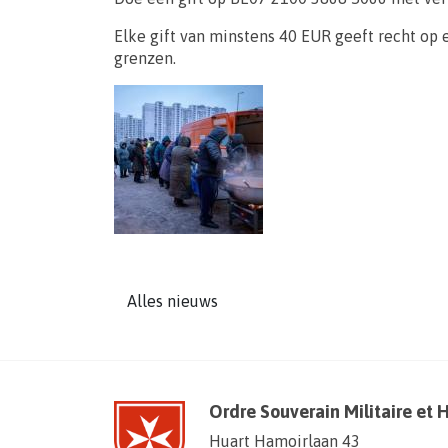
Elke gift van minstens 40 EUR geeft recht op
grenzen.
Alles nieuws
Ordre Souverain Militaire et 
Huart Hamoirlaan 43